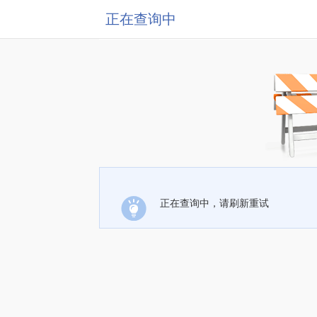
正在查询中
正在查询中，请刷新重试