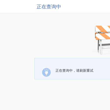
正在查询中
正在查询中，请刷新重试