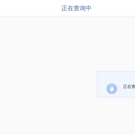
正在查询中
正在