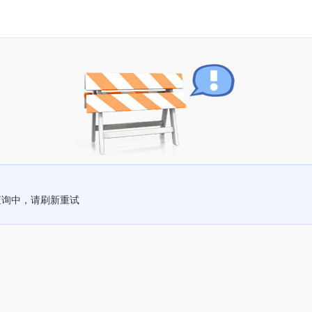
查询中，请刷新重试