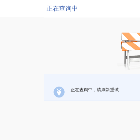
正在查询中
正在查询中，请刷新重试