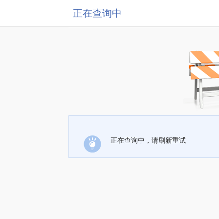
正在查询中
正在查询中，请刷新重试