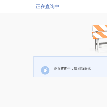
正在查询中
正在查询中，请刷新重试