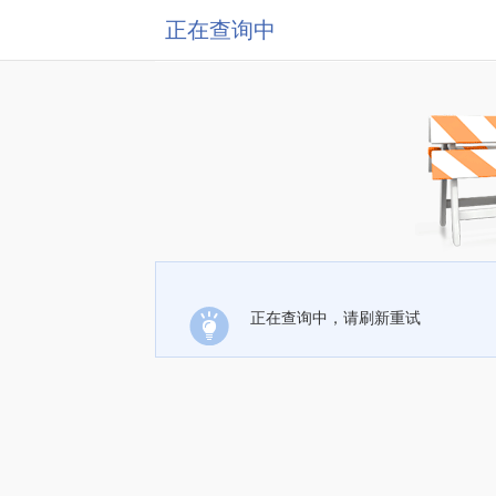
正在查询中
正在查询中，请刷新重试